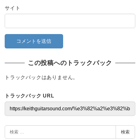
サイト
この投稿へのトラックバック
トラックバックはありません。
トラックバック URL
検
検索
索