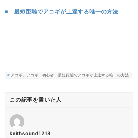
■ 最短距離でアコギが上達する唯一の方法
アコギ、アコギ 初心者、最短距離でアコギが上達する唯一の方法
この記事を書いた人
keithsound1218