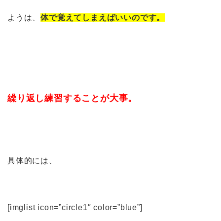
ようは、
体で覚えてしまえばいいのです。
繰り返し練習することが大事。
具体的には、
[imglist icon=”circle1″ color=”blue”]