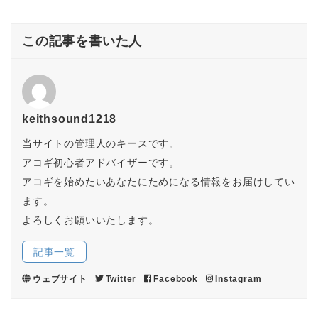
この記事を書いた人
keithsound1218
当サイトの管理人のキースです。
アコギ初心者アドバイザーです。
アコギを始めたいあなたにためになる情報をお届けしてい
ます。
よろしくお願いいたします。
記事一覧
ウェブサイト
Twitter
Facebook
Instagram