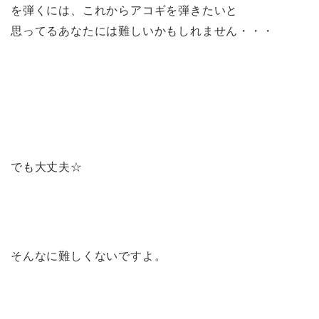
を弾くには、これからアコギを弾きたいと
思ってるあなたには難しいかもしれません・・・
でも大丈夫☆
そんなに難しくないですよ。