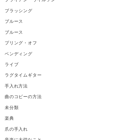
ブラッシング
ブルース
ブルース
プリング・オフ
ベンディング
ライブ
ラグタイムギター
手入れ方法
曲のコピーの方法
未分類
楽典
爪の手入れ
音楽に大切なこと