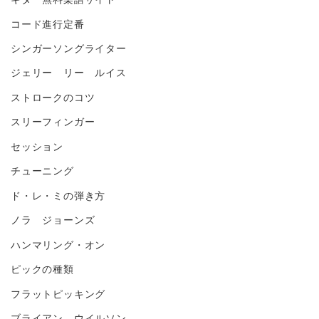
コード進行定番
シンガーソングライター
ジェリー リー ルイス
ストロークのコツ
スリーフィンガー
セッション
チューニング
ド・レ・ミの弾き方
ノラ ジョーンズ
ハンマリング・オン
ピックの種類
フラットピッキング
ブライアン ウイルソン