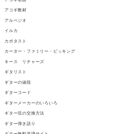
アコギ教材
アルペジオ
イルカ
カポタスト
カーター・ファミリー・ピッキング
キース リチャーズ
ギタリスト
ギターの値段
ギターコード
ギターメーカーのいろいろ
ギター弦の交換方法
ギター弾き語り
ギター無料楽譜サイト