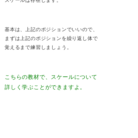
スケールは存在します。
基本は、上記のポジションでいいので、
まずは上記のポジションを繰り返し体で
覚えるまで練習しましょう。
こちらの教材で、スケールについて
詳しく学ぶことができますよ。