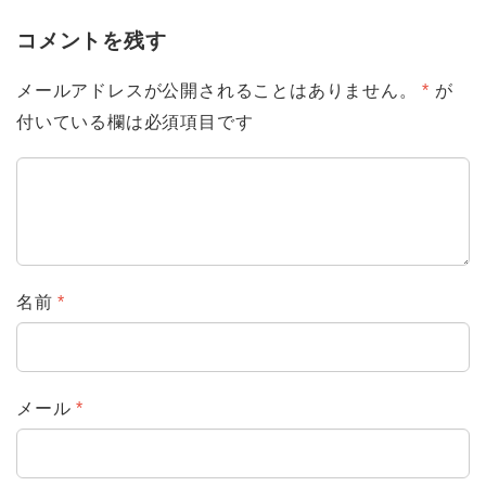
コメントを残す
メールアドレスが公開されることはありません。
*
が
付いている欄は必須項目です
名前
*
メール
*