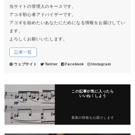
当サイトの管理人のキースです。
アコギ初心者アドバイザーです。
アコギを始めたいあなたにためになる情報をお届けしてい
ます。
よろしくお願いいたします。
記事一覧
ウェブサイト
Twitter
Facebook
Instagram
この記事が気に入ったら
いいね！しよう
最新の情報をお届けします