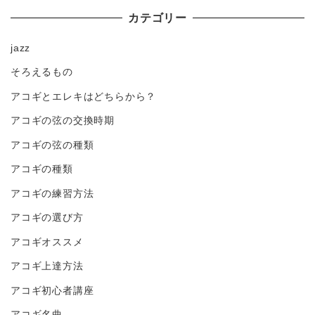
カテゴリー
jazz
そろえるもの
アコギとエレキはどちらから？
アコギの弦の交換時期
アコギの弦の種類
アコギの種類
アコギの練習方法
アコギの選び方
アコギオススメ
アコギ上達方法
アコギ初心者講座
アコギ名曲